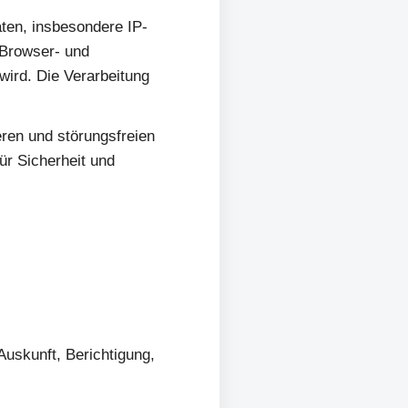
ten, insbesondere IP-
 Browser- und
wird. Die Verarbeitung
eren und störungsfreien
ür Sicherheit und
uskunft, Berichtigung,