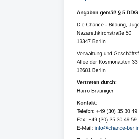
Angaben gemäß § 5 DDG
Die Chance - Bildung, Ju
Nazarethkirchstraße 50
13347 Berlin
Verwaltung und Geschäftsf
Allee der Kosmonauten 33
12681 Berlin
Vertreten durch:
Harro Bräuniger
Kontakt:
Telefon: +49 (30) 35 30 49
Fax: +49 (30) 35 30 49 59
E-Mail:
info@chance-berli