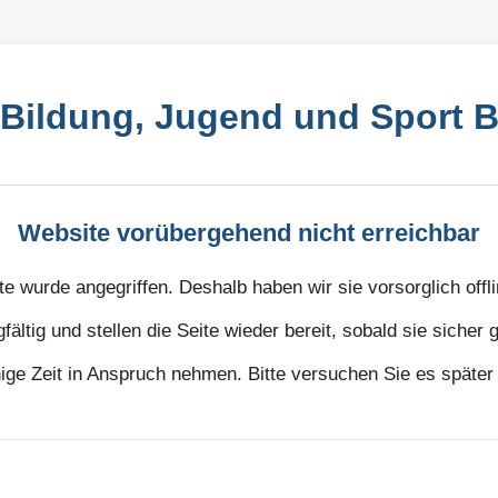
Bildung, Jugend und Sport
Website vorübergehend nicht erreichbar
e wurde angegriffen. Deshalb haben wir sie vorsorglich off
gfältig und stellen die Seite wieder bereit, sobald sie sicher
nige Zeit in Anspruch nehmen. Bitte versuchen Sie es später