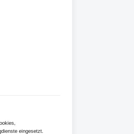
ookies,
dienste eingesetzt.