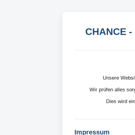
CHANCE - 
Unsere Websit
Wir prüfen alles sor
Dies wird ei
Impressum